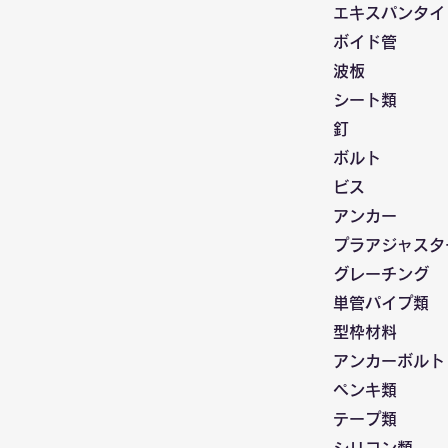
エキスパンタイ
ボイド管
波板
シート類
釘
ボルト
ビス
アンカー
プラアジャスタ
グレーチング
単管パイプ類
型枠材料
アンカーボルト
ペンキ類
テープ類