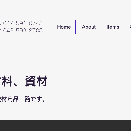
：042-591-0743
Home
About
Items
：042-593-2708
材料、資材
資材商品一覧です。