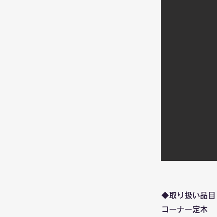
◆取り扱い品目
コーナー定木