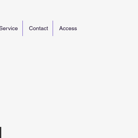
Service
Contact
Access